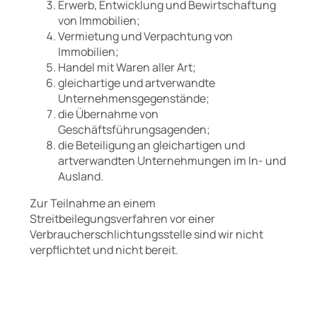
Erwerb, Entwicklung und Bewirtschaftung
von Immobilien;
Vermietung und Verpachtung von
Immobilien;
Handel mit Waren aller Art;
gleichartige und artverwandte
Unternehmensgegenstände;
die Übernahme von
Geschäftsführungsagenden;
die Beteiligung an gleichartigen und
artverwandten Unternehmungen im In- und
Ausland.
Zur Teilnahme an einem
Streitbeilegungsverfahren vor einer
Verbraucherschlichtungsstelle sind wir nicht
verpflichtet und nicht bereit.