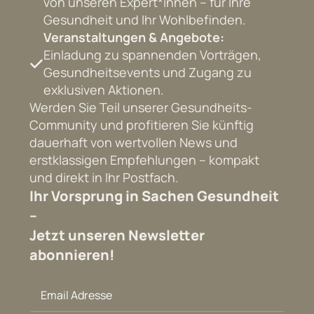
von unseren Expert*innen – für Ihre
Gesundheit und Ihr Wohlbefinden.
Veranstaltungen & Angebote:
Einladung zu spannenden Vorträgen,
Gesundheitsevents und Zugang zu
exklusiven Aktionen.
Werden Sie Teil unserer Gesundheits-
Community und profitieren Sie künftig
dauerhaft von wertvollen News und
erstklassigen Empfehlungen – kompakt
und direkt in Ihr Postfach.
Ihr Vorsprung in Sachen Gesundheit
–
Jetzt unseren Newsletter
abonnieren!
Email
Adresse
*