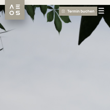
Termin buchen