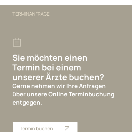
TERMINANFRAGE
Sie möchten einen
Termin bei einem
unserer Ärzte buchen?
Gerne nehmen wir Ihre Anfragen
über unsere Online Terminbuchung
entgegen.
Termin buchen