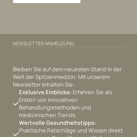
NEWSLETTER ANMELDUNG
Bleiben Sie auf dem neuesten Stand in der
Welt der Spitzenmedizin. Mit unserem
Newsletter erhalten Sie:
Exklusive Einblicke:
Erfahren Sie als
Erste/r von innovativen
Behandlungsmethoden und
medizinischen Trends.
Wertvolle Gesundheitstipps:
Praktische Ratschläge und Wissen direkt