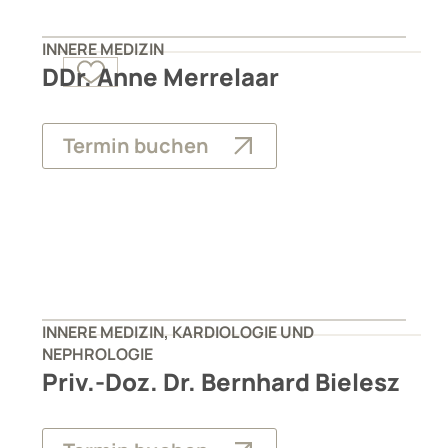
INNERE MEDIZIN
DDr. Anne Merrelaar
Termin buchen
INNERE MEDIZIN, KARDIOLOGIE UND
NEPHROLOGIE
Priv.-Doz. Dr. Bernhard Bielesz