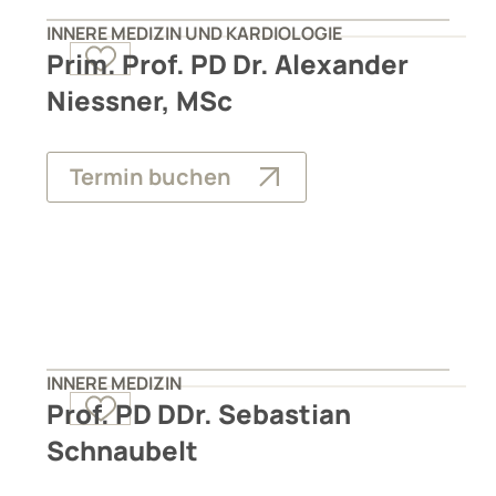
INNERE MEDIZIN UND KARDIOLOGIE
Prim. Prof. PD Dr. Alexander
Niessner, MSc
Termin buchen
INNERE MEDIZIN
Prof. PD DDr. Sebastian
Schnaubelt