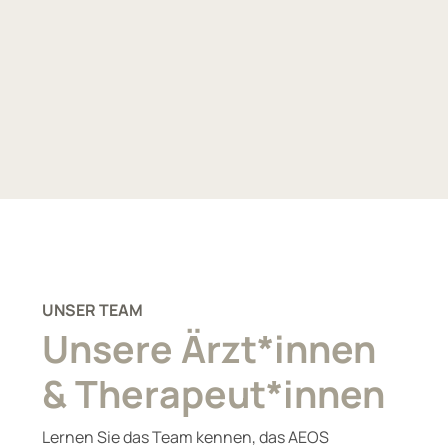
UNSER TEAM
Unsere Ärzt*innen
& Therapeut*innen
Lernen Sie das Team kennen, das AEOS