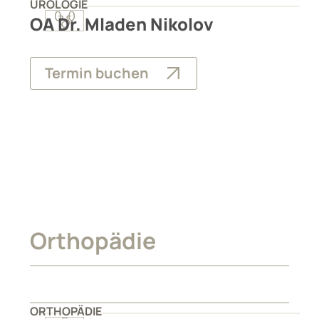
UROLOGIE
OA Dr. Mladen Nikolov
Termin buchen
Orthopädie
ORTHOPÄDIE