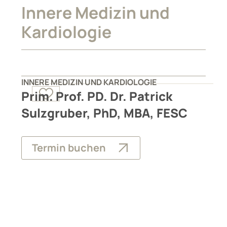
Innere Medizin und
Kardiologie
INNERE MEDIZIN UND KARDIOLOGIE
Prim. Prof. PD. Dr. Patrick
Sulzgruber, PhD, MBA, FESC
Termin buchen