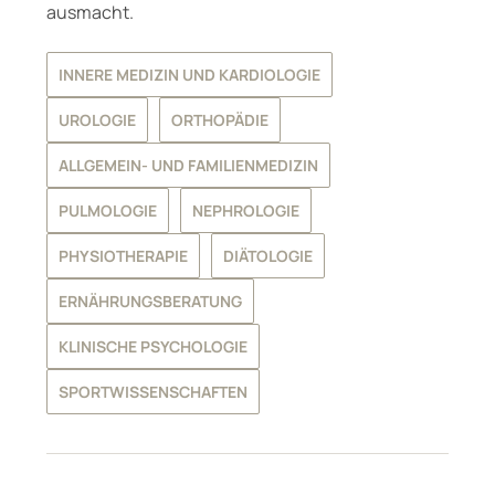
ausmacht.
INNERE MEDIZIN UND KARDIOLOGIE
UROLOGIE
ORTHOPÄDIE
ALLGEMEIN- UND FAMILIENMEDIZIN
PULMOLOGIE
NEPHROLOGIE
PHYSIOTHERAPIE
DIÄTOLOGIE
ERNÄHRUNGSBERATUNG
KLINISCHE PSYCHOLOGIE
SPORTWISSENSCHAFTEN