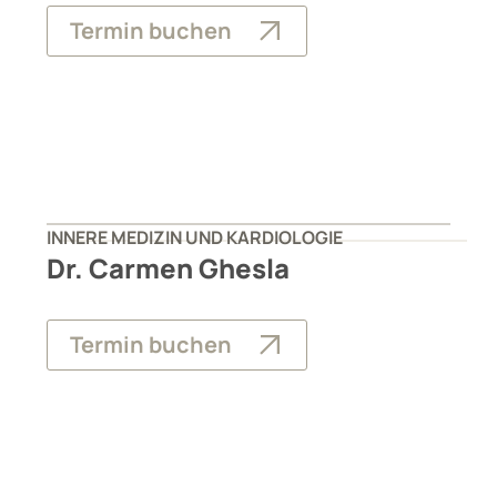
Termin buchen
INNERE MEDIZIN UND KARDIOLOGIE
Dr. Carmen Ghesla
Termin buchen