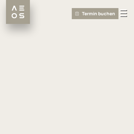
Termin buchen